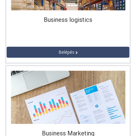
Business logistics
Belépés
Business Marketing