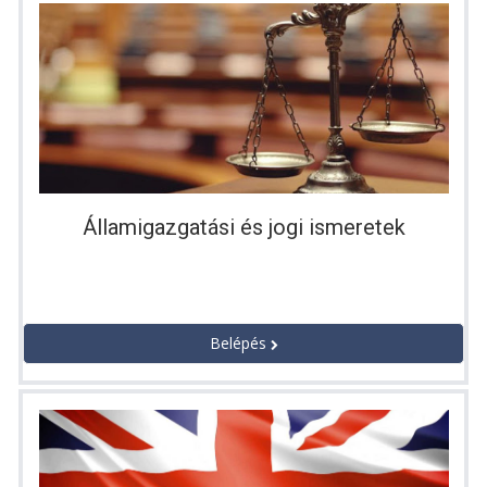
Államigazgatási és jogi ismeretek
Belépés