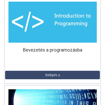
Bevezetés a programozásba
Belépés