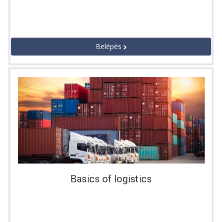
Belépés
Basics of logistics