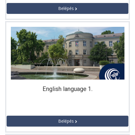
Belépés
English language 1.
Belépés