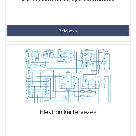
Belépés
Elektronikai tervezés