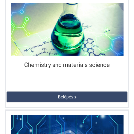
Chemistry and materials science
Belépés