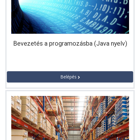
Bevezetés a programozásba (Java nyelv)
Belépés