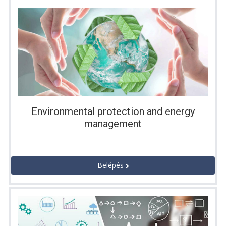
Environmental protection and energy
management
Belépés