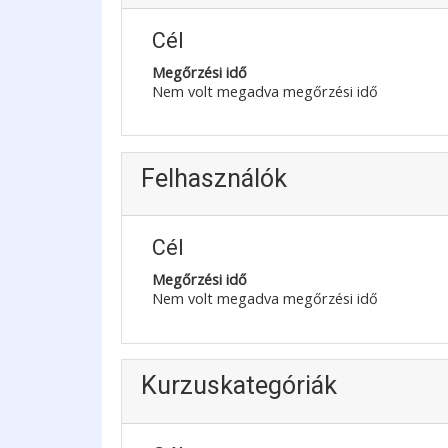
Cél
Megőrzési idő
Nem volt megadva megőrzési idő
Felhasználók
Cél
Megőrzési idő
Nem volt megadva megőrzési idő
Kurzuskategóriák