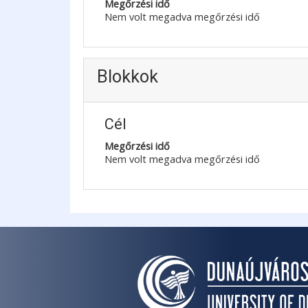
Megőrzési idő
Nem volt megadva megőrzési idő
Blokkok
Cél
Megőrzési idő
Nem volt megadva megőrzési idő