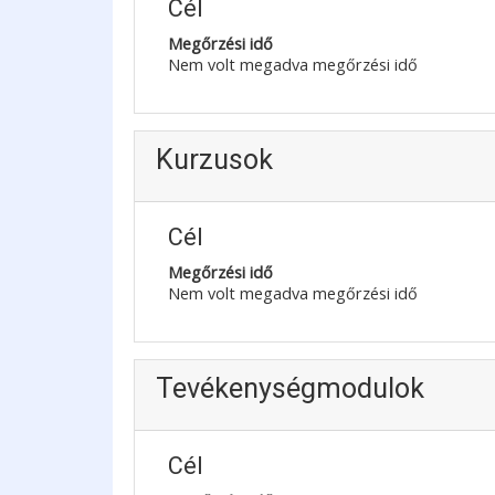
Cél
Megőrzési idő
Nem volt megadva megőrzési idő
Kurzusok
Cél
Megőrzési idő
Nem volt megadva megőrzési idő
Tevékenységmodulok
Cél